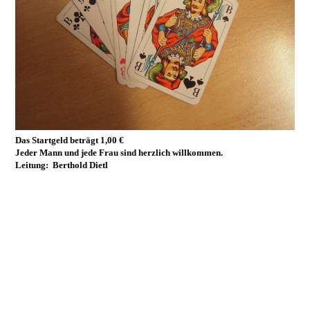
Das Startgeld beträgt 1,00 €
Jeder Mann und jede Frau sind herzlich willkommen.
Leitung: Berthold Dietl