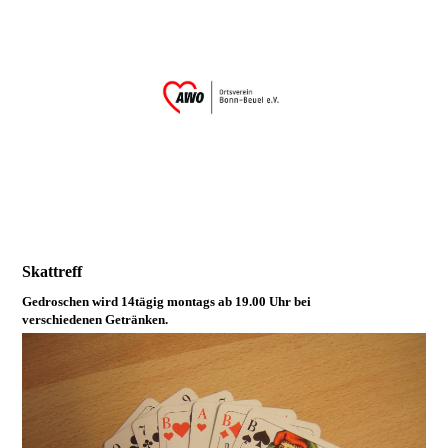
Skattreff
Gedroschen wird 14tägig montags ab 19.00 Uhr bei
verschiedenen Getränken.