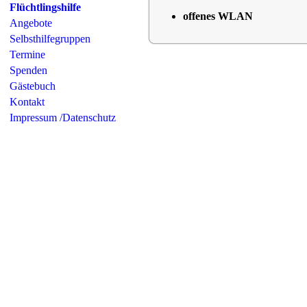
Flüchtlingshilfe
offenes WLAN
Angebote
Selbsthilfegruppen
Termine
Spenden
Gästebuch
Kontakt
Impressum /Datenschutz