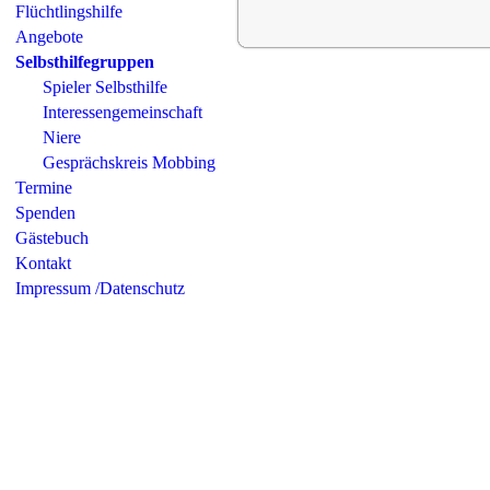
Flüchtlingshilfe
Angebote
Selbsthilfegruppen
Spieler Selbsthilfe
Interessengemeinschaft
Niere
Gesprächskreis Mobbing
Termine
Spenden
Gästebuch
Kontakt
Impressum /Datenschutz